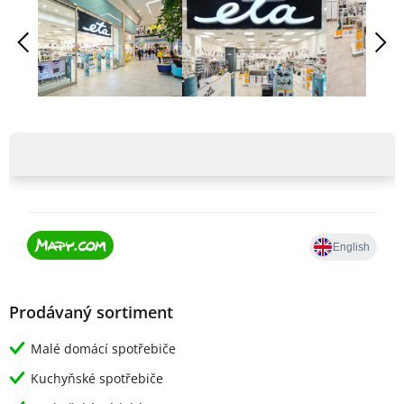
Prodávaný sortiment
Malé domácí spotřebiče
Kuchyňské spotřebiče