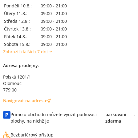
Pondělí 10.8.:
09:00 - 21:00
Úterý 11.8.:
09:00 - 21:00
Středa 12.8.:
09:00 - 21:00
Čtvrtek 13.8.:
09:00 - 21:00
Pátek 14.8.:
09:00 - 21:00
Sobota 15.8.:
09:00 - 21:00
Zobrazit dalších 7 dní
Adresa prodejny:
Polská 1201/1
Olomouc
779 00
Navigovat na adresu
Přímo u obchodu můžete využít parkovací
parkování
.
plochy, na nichž je
zdarma
Bezbariérový přístup