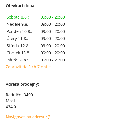
Otevírací doba:
Sobota 8.8.:
09:00 - 20:00
Neděle 9.8.:
09:00 - 20:00
Pondělí 10.8.:
09:00 - 20:00
Úterý 11.8.:
09:00 - 20:00
Středa 12.8.:
09:00 - 20:00
Čtvrtek 13.8.:
09:00 - 20:00
Pátek 14.8.:
09:00 - 20:00
Zobrazit dalších 7 dní
Adresa prodejny:
Radniční 3400
Most
434 01
Navigovat na adresu