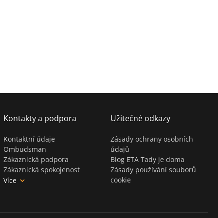
Kontakty a podpora
Užitečné odkazy
Kontaktní údaje
Zásady ochrany osobních
Ombudsman
údajů
Zákaznická podpora
Blog ETA Tady je doma
Zákaznická spokojenost
Zásady používání souborů
cookie
Více