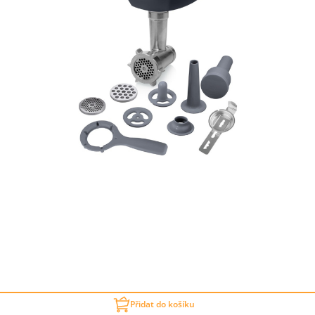
Přidat do košíku