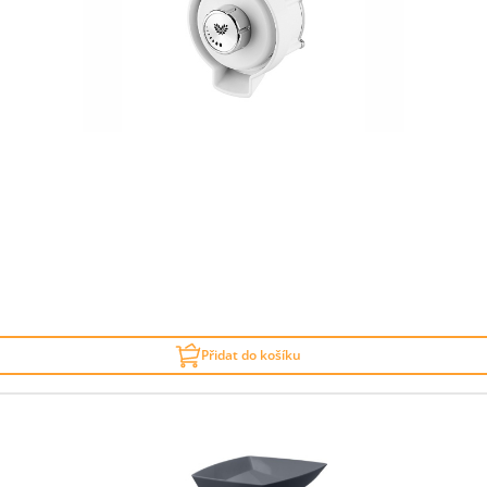
Přidat do košíku