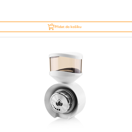
Přidat do košíku