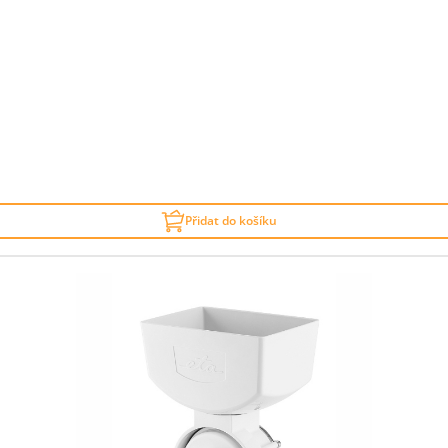
Přidat do košíku