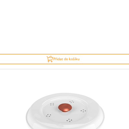
Přidat do košíku