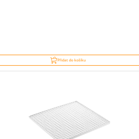
Přidat do košíku