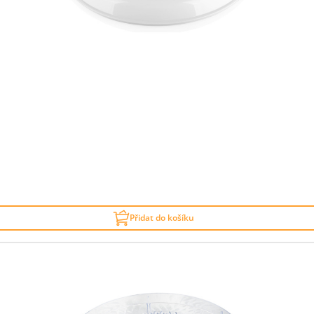
Přidat do košíku