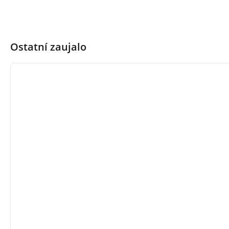
Ostatní zaujalo