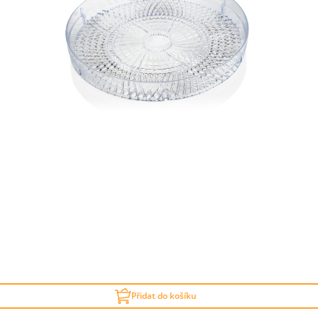
Přidat do košíku