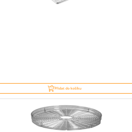
Přidat do košíku