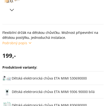
Flexibilní držák na dětskou chůvičku. Možnost připevnění na
dětskou postýlku, jednoduchá instalace.
Podrobný popis
199,-
Produktové varianty:
Varianty
Dětská elektronická chůva ETA MIMI 530690000
Dětská elektronická chůva ETA MIMI 9306 90000 bílá
Dětská elektronická chůva ETA MIMI 830690000