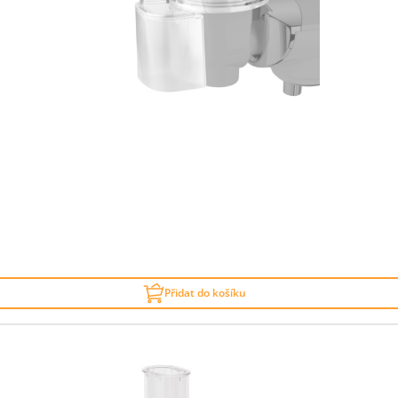
Přidat do košíku