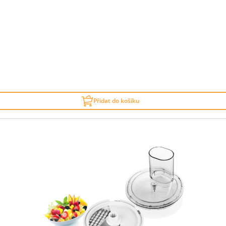
Přidat do košíku