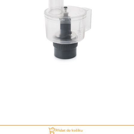
Přidat do košíku