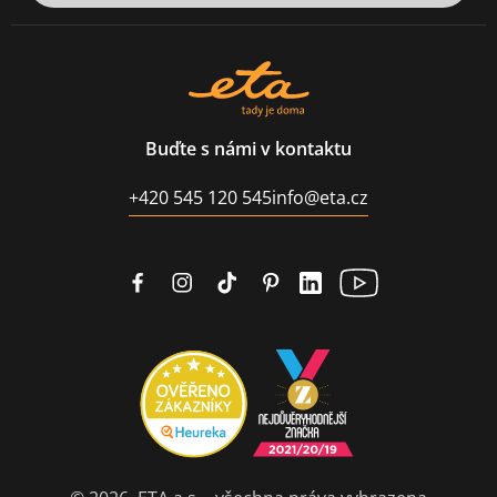
Buďte s námi v kontaktu
+420 545 120 545
info@eta.cz