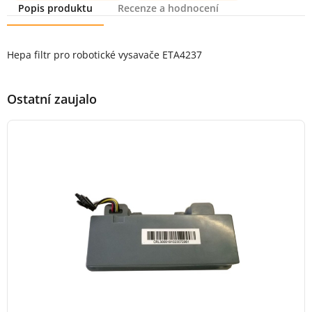
Popis produktu
Recenze a hodnocení
Popis produktu
Hepa filtr pro robotické vysavače ETA4237
Ostatní zaujalo