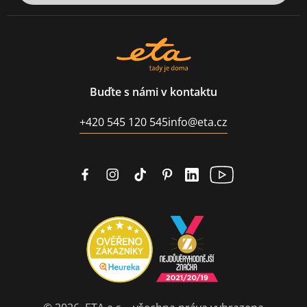
Buďte s námi v kontaktu
+420 545 120 545
info@eta.cz