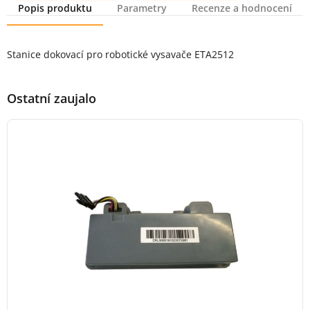
Popis produktu
Parametry
Recenze a hodnocení
Popis produktu
Stanice dokovací pro robotické vysavače ETA2512
Ostatní zaujalo