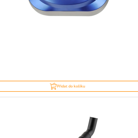
Přidat do košíku