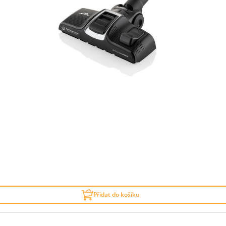
Přidat do košíku