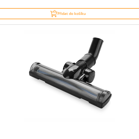
Přidat do košíku