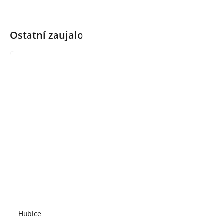
Ostatní zaujalo
Hubice