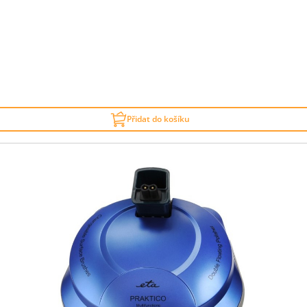
Přidat do košíku