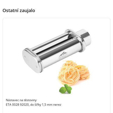
Ostatní zaujalo
Nástavec na těstoviny
ETA 0028 92020, do šířky 1,5 mm nerez