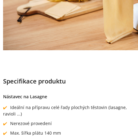
Specifikace produktu
Nástavec na Lasagne
Ideální na přípravu celé řady plochých těstovin (lasagne,
ravioli ...)
Nerezové provedení
Max. šířka plátu 140 mm