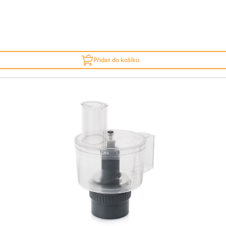
Přidat do košíku