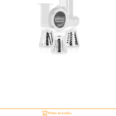
Přidat do košíku