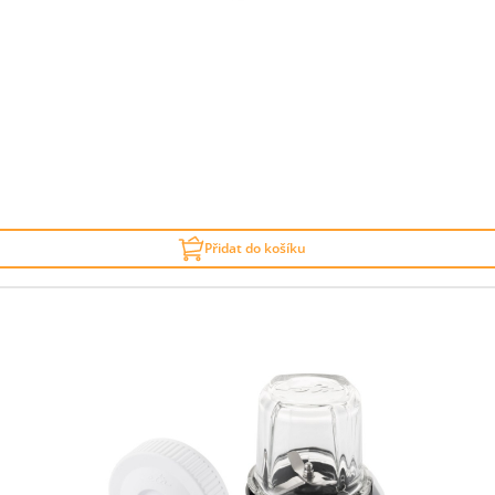
Přidat do košíku