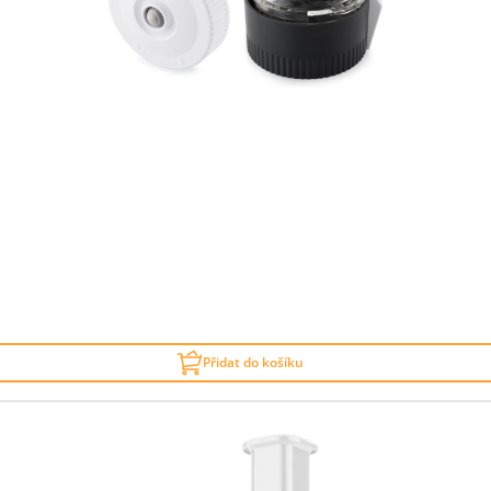
Přidat do košíku