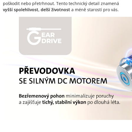
poškodit nebo přetrhnout. Tento technický detail znamená
vyšší spolehlivost, delší životnost
a méně starostí pro vás.