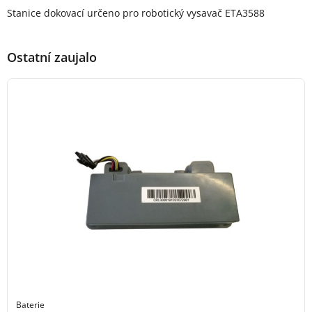
Popis produktu
Stanice dokovací určeno pro robotický vysavač ETA3588
Ostatní zaujalo
Baterie