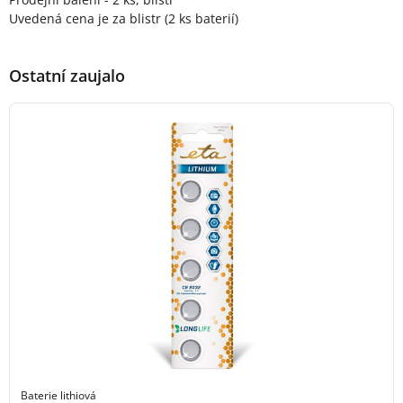
Uvedená cena je za blistr (2 ks baterií)
Ostatní zaujalo
Baterie lithiová