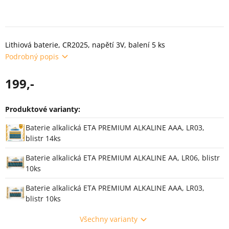
Lithiová baterie, CR2025, napětí 3V, balení 5 ks
Podrobný popis
199,-
Produktové varianty:
Varianty
Baterie alkalická ETA PREMIUM ALKALINE AAA, LR03,
blistr 14ks
Baterie alkalická ETA PREMIUM ALKALINE AA, LR06, blistr
10ks
Baterie alkalická ETA PREMIUM ALKALINE AAA, LR03,
blistr 10ks
Všechny varianty