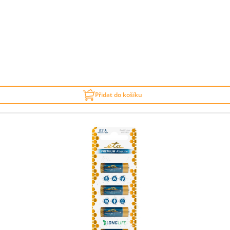
Přidat do košíku