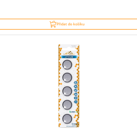
Přidat do košíku