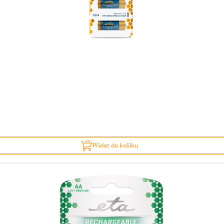
Přidat do košíku