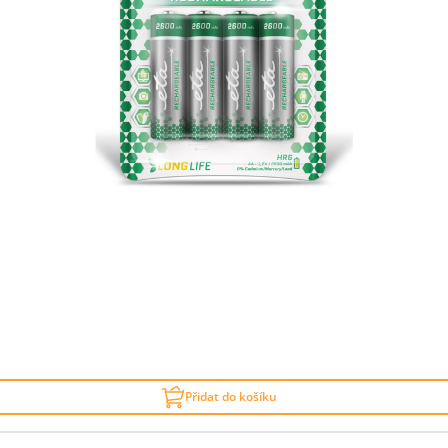
Přidat do košíku