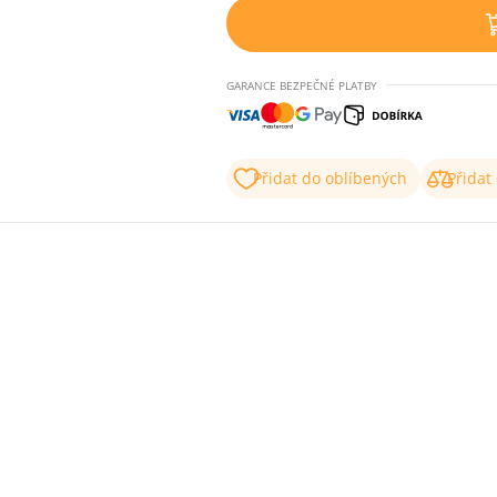
GARANCE BEZPEČNÉ PLATBY
Přidat do oblíbených
Přidat