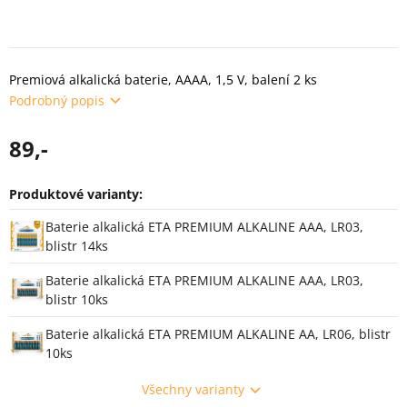
Premiová alkalická baterie, AAAA, 1,5 V, balení 2 ks
Podrobný popis
89,-
Produktové varianty:
Varianty
Baterie alkalická ETA PREMIUM ALKALINE AAA, LR03,
blistr 14ks
Baterie alkalická ETA PREMIUM ALKALINE AAA, LR03,
blistr 10ks
Baterie alkalická ETA PREMIUM ALKALINE AA, LR06, blistr
10ks
Všechny varianty