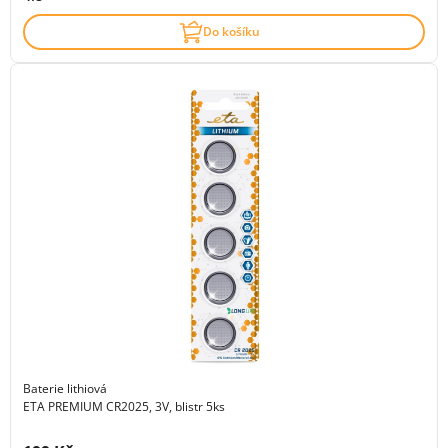
Do košíku
Baterie lithiová
ETA PREMIUM CR2025, 3V, blistr 5ks