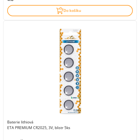
Do košíku
Baterie lithiová
ETA PREMIUM CR2025, 3V, blistr 5ks