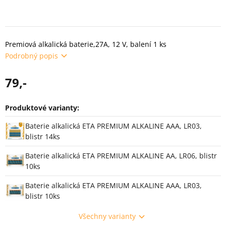
Premiová alkalická baterie,27A, 12 V, balení 1 ks
Podrobný popis
79,-
Produktové varianty:
Varianty
Baterie alkalická ETA PREMIUM ALKALINE AAA, LR03,
blistr 14ks
Baterie alkalická ETA PREMIUM ALKALINE AA, LR06, blistr
10ks
Baterie alkalická ETA PREMIUM ALKALINE AAA, LR03,
blistr 10ks
Všechny varianty