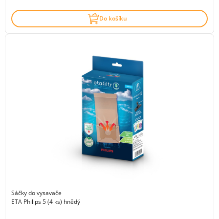
Do košíku
Sáčky do vysavače
ETA Philips 5 (4 ks) hnědý