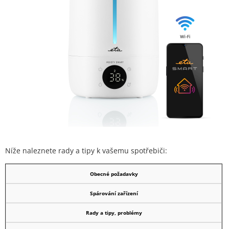
Níže naleznete rady a tipy k vašemu spotřebiči:
Obecné požadavky
Spárování zařízení
Rady a tipy, problémy