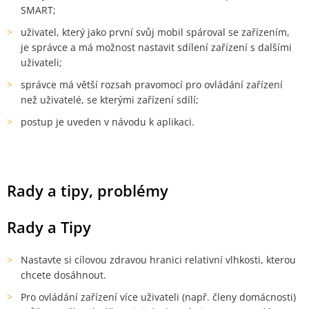
SMART;
uživatel, který jako první svůj mobil spároval se zařízením,
je správce a má možnost nastavit sdílení zařízení s dalšími
uživateli;
správce má větší rozsah pravomocí pro ovládání zařízení
než uživatelé, se kterými zařízení sdílí;
postup je uveden v návodu k aplikaci.
Rady a tipy, problémy
Rady a Tipy
Nastavte si cílovou zdravou hranici relativní vlhkosti, kterou
chcete dosáhnout.
Pro ovládání zařízení více uživateli (např. členy domácnosti)