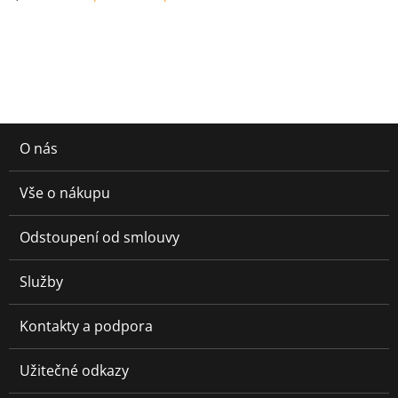
O nás
Vše o nákupu
Odstoupení od smlouvy
Služby
Kontakty a podpora
Užitečné odkazy