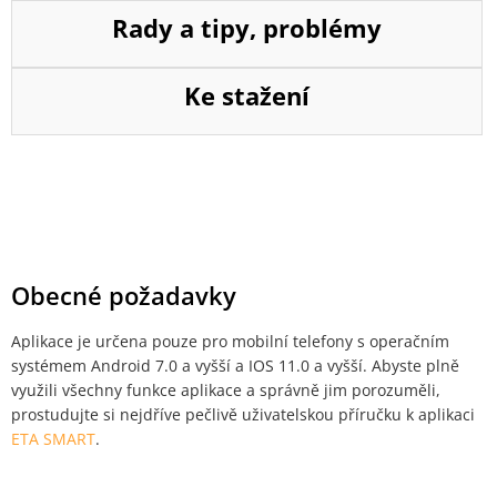
Rady a tipy, problémy
Ke stažení
Obecné požadavky
Aplikace je určena pouze pro mobilní telefony s operačním
systémem Android 7.0 a vyšší a IOS 11.0 a vyšší. Abyste plně
využili všechny funkce aplikace a správně jim porozuměli,
prostudujte si nejdříve pečlivě uživatelskou příručku k aplikaci
ETA SMART
.