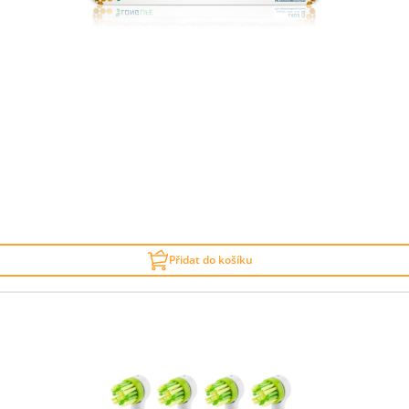
Přidat do košíku