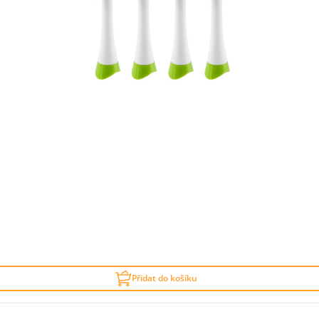
Přidat do košíku