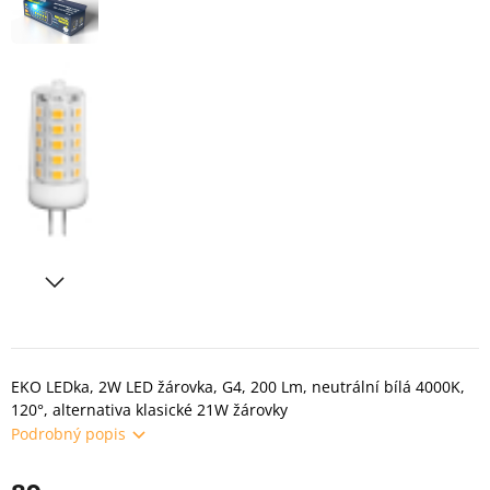
EKO LEDka, 2W LED žárovka, G4, 200 Lm, neutrální bílá 4000K,
120°, alternativa klasické 21W žárovky
Podrobný popis