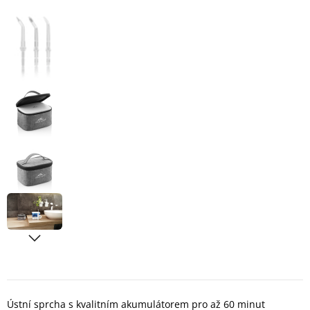
Ústní sprcha s kvalitním akumulátorem pro až 60 minut