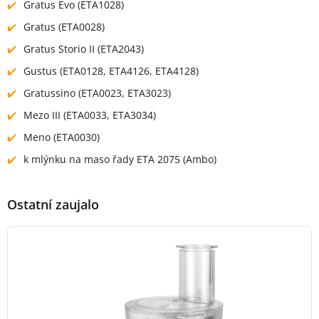
Gratus Evo (ETA1028)
Gratus (ETA0028)
Gratus Storio II (ETA2043)
Gustus (ETA0128, ETA4126, ETA4128)
Gratussino (ETA0023, ETA3023)
Mezo III (ETA0033, ETA3034)
Meno (ETA0030)
k mlýnku na maso řady ETA 2075 (Ambo)
Ostatní zaujalo