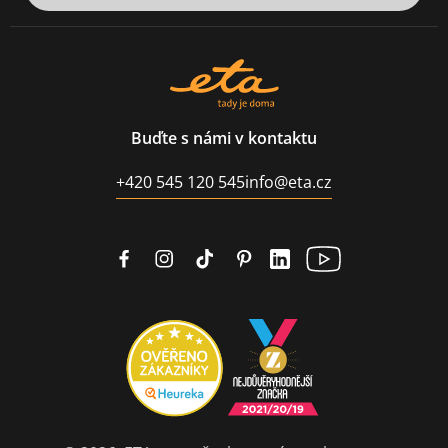
Buďte s námi v kontaktu
+420 545 120 545
info@eta.cz