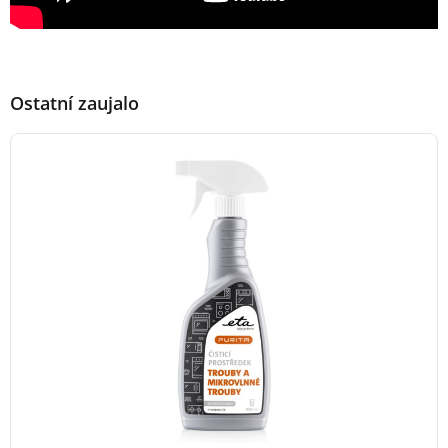
Ostatní zaujalo