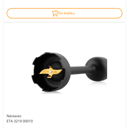
Do košíku
Nástavec
ETA 3219 00010