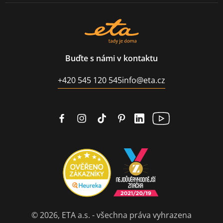
Buďte s námi v kontaktu
+420 545 120 545
info@eta.cz
© 2026, ETA a.s. - všechna práva vyhrazena