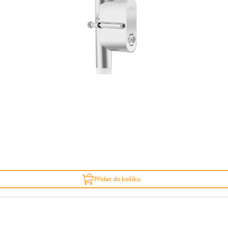
Přidat do košíku