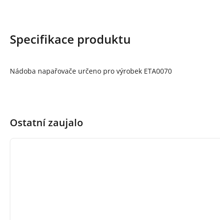
Specifikace produktu
Nádoba napařovače určeno pro výrobek ETA0070
Ostatní zaujalo