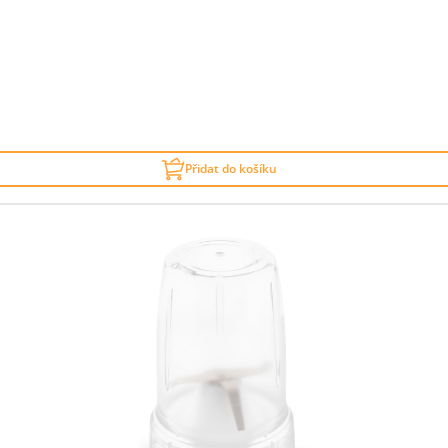
Přidat do košíku