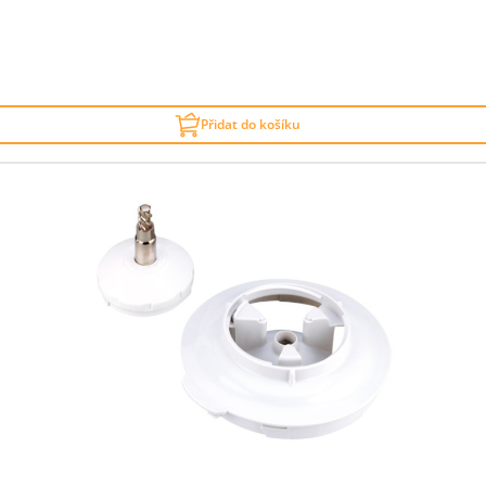
Přidat do košíku