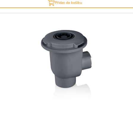
Přidat do košíku