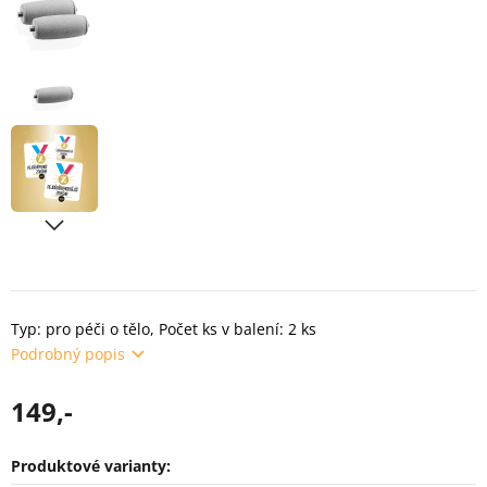
Typ: pro péči o tělo, Počet ks v balení: 2 ks
Podrobný popis
149,-
Produktové varianty: