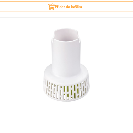
Přidat do košíku