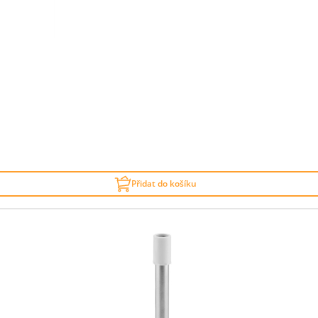
Přidat do košíku