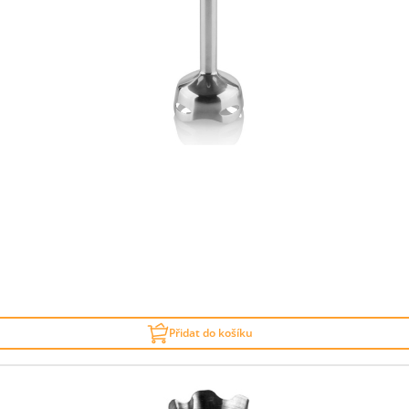
Přidat do košíku