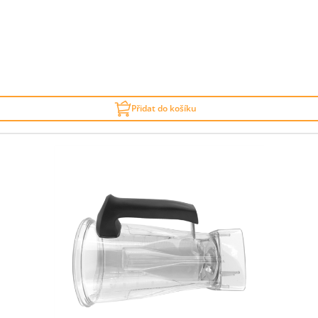
Přidat do košíku