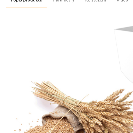
Popis produktu