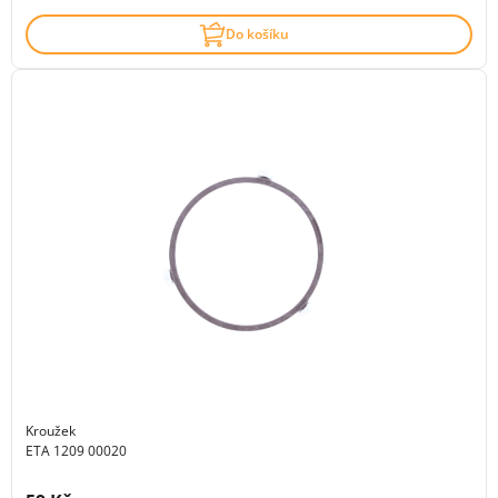
Do košíku
Kroužek
ETA 1209 00020