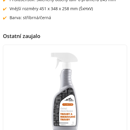
Vnější rozměry 451 x 348 x 258 mm (ŠxHxV)
Barva: stříbrná/černá
Ostatní zaujalo