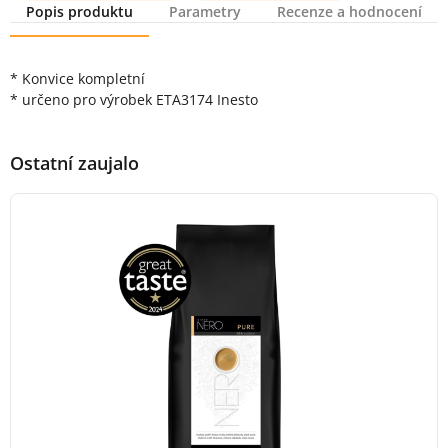
Popis produktu
Parametry
Recenze a hodnocení
Popis produktu
* Konvice kompletní
* určeno pro výrobek ETA3174 Inesto
Ostatní zaujalo