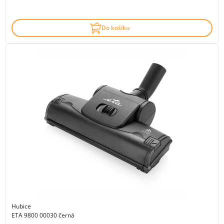
Do košíku
Hubice
ETA 9800 00030 černá