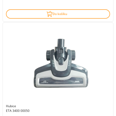
Do košíku
Hubice
ETA 3400 00050