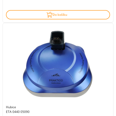
Do košíku
Hubice
ETA 0440 05090