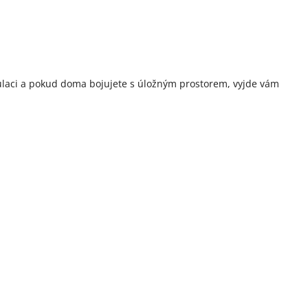
laci a pokud doma bojujete s úložným prostorem, vyjde vám