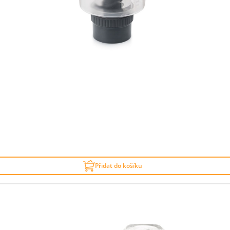
Přidat do košíku