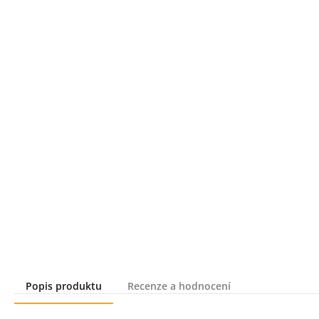
Popis produktu
Recenze a hodnocení