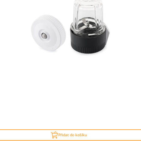
Přidat do košíku