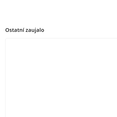
Ostatní zaujalo