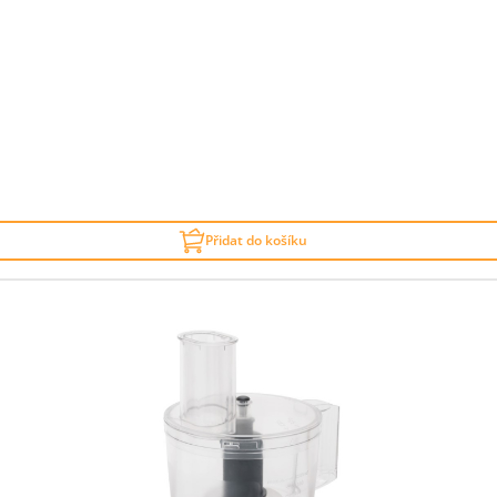
Přidat do košíku