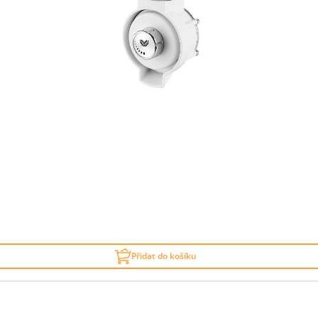
Přidat do košíku