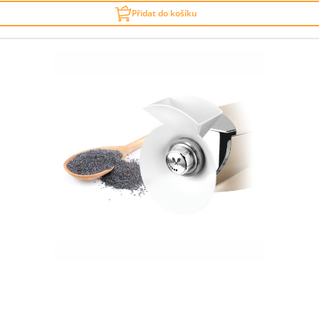
Přidat do košíku