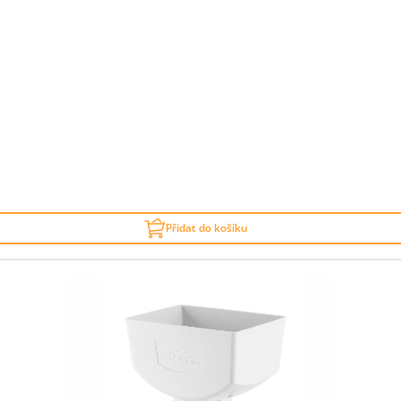
Přidat do košíku