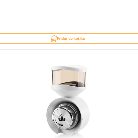
Přidat do košíku