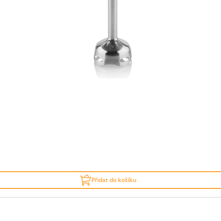
Přidat do košíku