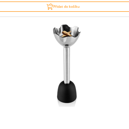
Přidat do košíku