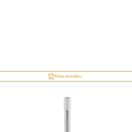
Přidat do košíku