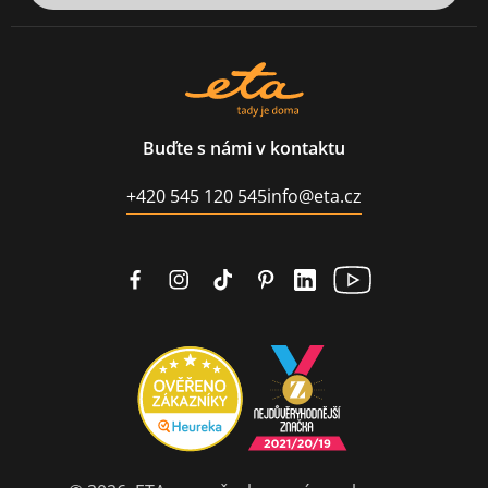
Buďte s námi v kontaktu
+420 545 120 545
info@eta.cz