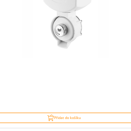
Přidat do košíku