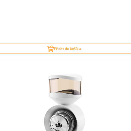
Přidat do košíku