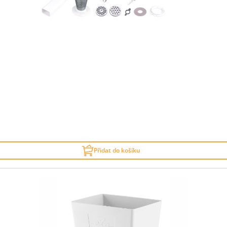
Přidat do košíku