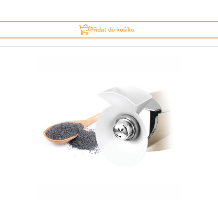
Přidat do košíku