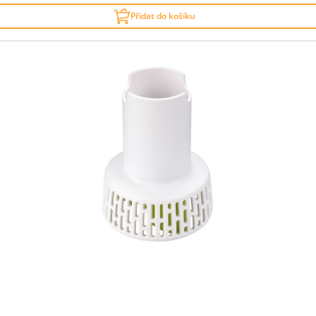
Přidat do košíku