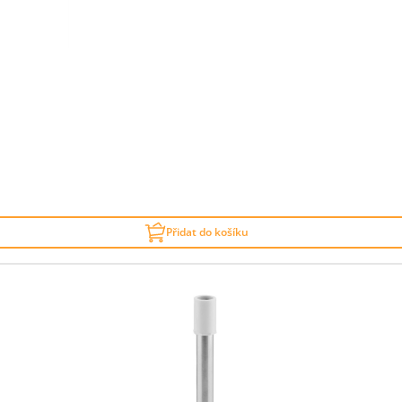
Přidat do košíku