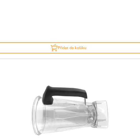
Přidat do košíku