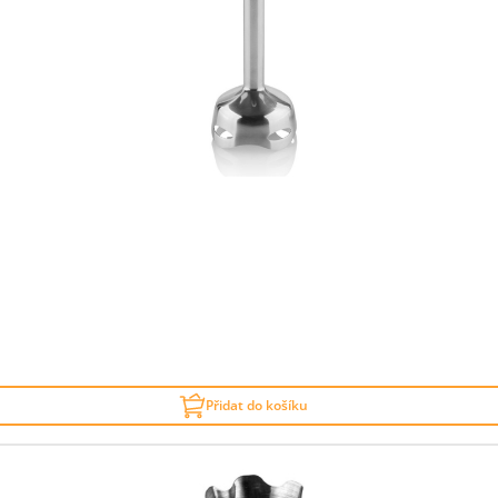
Přidat do košíku