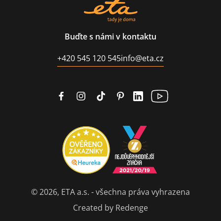
Buďte s námi v kontaktu
+420 545 120 545
info@eta.cz
© 2026, ETA a.s. - všechna práva vyhrazena
Created by Redenge