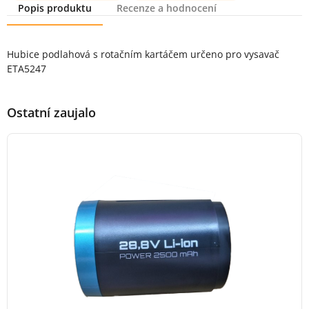
Popis produktu
Recenze a hodnocení
Popis produktu
Hubice podlahová s rotačním kartáčem určeno pro vysavač
ETA5247
Ostatní zaujalo