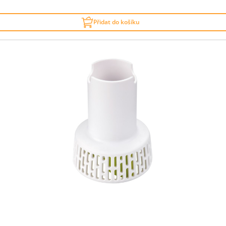
Přidat do košíku