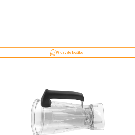
Přidat do košíku