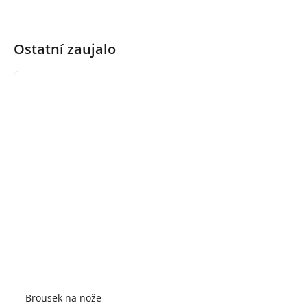
Ostatní zaujalo
Brousek na nože