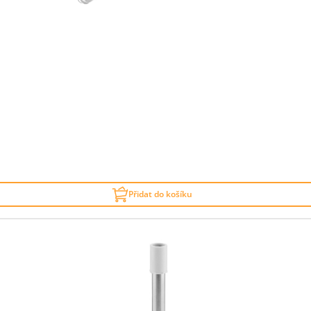
Přidat do košíku