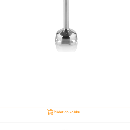
Přidat do košíku