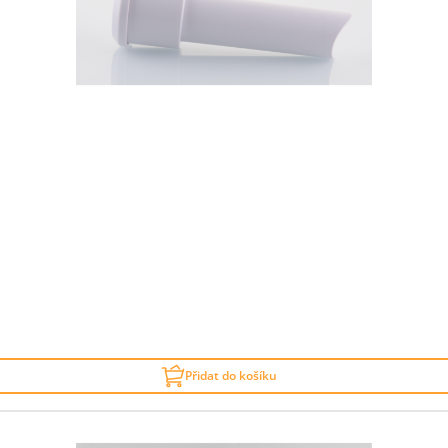
Přidat do košíku