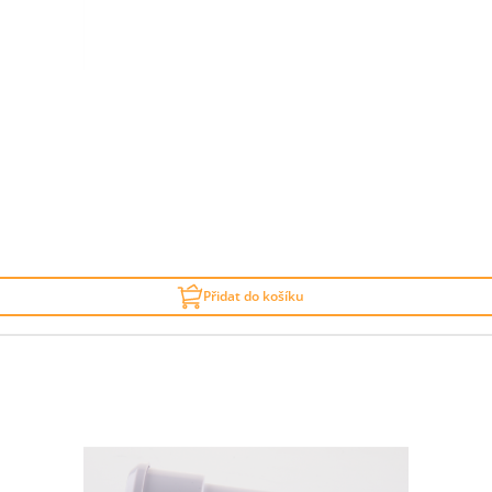
Přidat do košíku