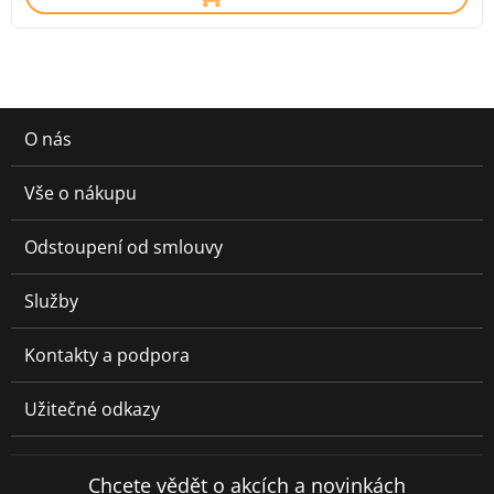
O nás
Vše o nákupu
Odstoupení od smlouvy
Služby
Kontakty a podpora
Užitečné odkazy
Chcete vědět o akcích a novinkách