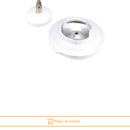
Přidat do košíku