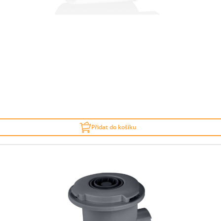
Přidat do košíku