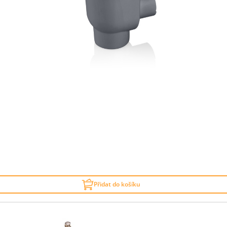
Přidat do košíku