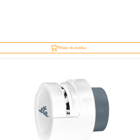
Přidat do košíku