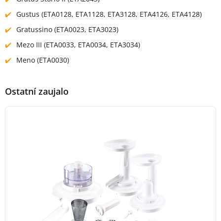
Gustus (ETA0128, ETA1128, ETA3128, ETA4126, ETA4128)
Gratussino (ETA0023, ETA3023)
Mezo III (ETA0033, ETA0034, ETA3034)
Meno (ETA0030)
Ostatní zaujalo